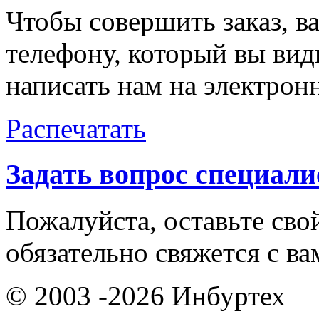
Чтобы совершить заказ, в
телефону, который вы вид
написать нам на электро
Распечатать
Задать вопрос специали
Пожалуйста, оставьте сво
обязательно свяжется с в
© 2003 -2026 Инбуртех