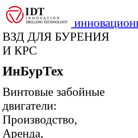
инновацион
ВЗД ДЛЯ БУРЕНИЯ
И КРС
ИнБурТех
Винтовые забойные
двигатели:
Производство,
Аренда,