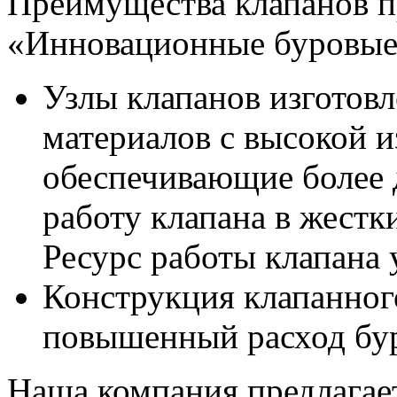
Преимущества клапанов 
«Инновационные буровые
Узлы клапанов изготов
материалов с высокой 
обеспечивающие более 
работу клапана в жестк
Ресурс работы клапана 
Конструкция клапанног
повышенный расход бур
Наша компания предлагае