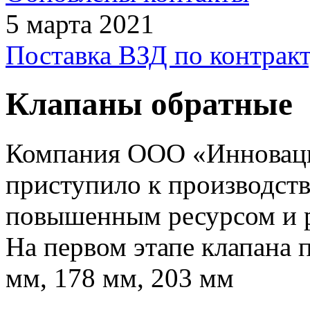
5 марта 2021
Поставка ВЗД по контракт
Клапаны обратные
Компания ООО «Инноваци
приступило к производств
повышенным ресурсом и р
На первом этапе клапана п
мм, 178 мм, 203 мм