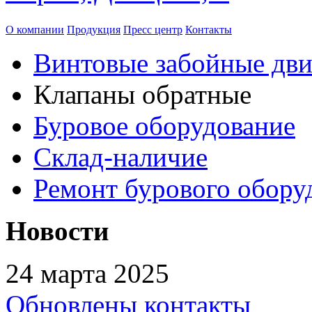
О компании
Продукция
Пресс центр
Контакты
Винтовые забойные дви
Клапаны обратные
Буровое оборудование
Склад-наличие
Ремонт бурового обору
Новости
24 марта 2025
Обновлены контакты