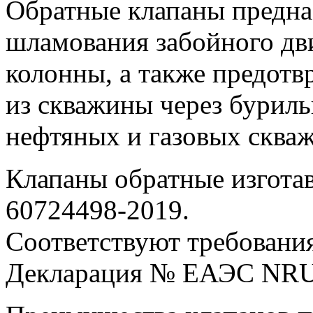
Обратные клапаны предна
шламования забойного дв
колонны, а также предот
из скважины через буриль
нефтяных и газовых сква
Клапаны обратные изготав
60724498-2019.
Соответствуют требовани
Декларация № ЕАЭС NRU