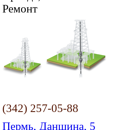
Ремонт
(342) 257-05-88
Пермь, Данщина, 5