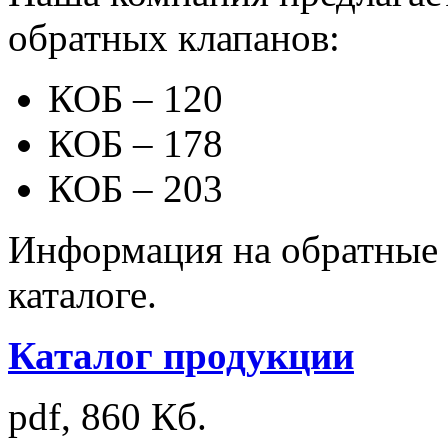
обратных клапанов:
КОБ – 120
КОБ – 178
КОБ – 203
Информация на обратные 
каталоге.
Каталог продукции
pdf, 860 Кб.